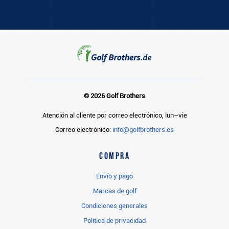
© 2026 Golf Brothers
Atención al cliente por correo electrónico, lun–vie
Correo electrónico:
info@golfbrothers.es
Compra
Envío y pago
Marcas de golf
Condiciones generales
Política de privacidad