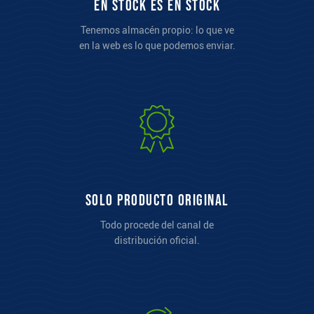
En stock es en stock
Tenemos almacén propio: lo que ve
en la web es lo que podemos enviar.
Solo producto original
Todo procede del canal de
distribución oficial.