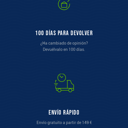
100 días para devolver
¿Ha cambiado de opinión?
Devuélvalo en 100 días.
Envío rápido
Envío gratuito a partir de 149 €