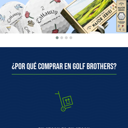
¿Por qué comprar en Golf Brothers?